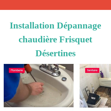
Installation Dépannage
chaudière Frisquet
Désertines