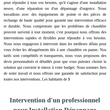
pour répondre à tous vos besoins, qu'il s'agisse d'une installation
neuve, d'une réparation ou d'un dépannage d'urgence. Nous
travaillons avec des équipements de pointe et des pièces de
rechange de haute qualité pour garantir une intervention efficace
et durable. Nous comprenons que les problèmes de chaudière
peuvent survenir à tout moment, c'est pourquoi nous offrons des
interventions rapides et flexibles pour répondre à vos besoins.
Nous nous engageons à intervenir dans les meilleurs délais pour
vous éviter les désagréments liés à une chaudière en panne. Nos
tarifs sont compétitifs et transparents, nous vous proposons des
devis personnalisés et détaillés pour que vous puissiez choisir la
solution qui convient le mieux à votre budget. Nous sommes fiers
de notre travail et nous offrons une garantie de satisfaction pour
toutes nos interventions. Les habitants de $
Intervention d'un professionnel