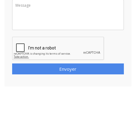
Envoyer