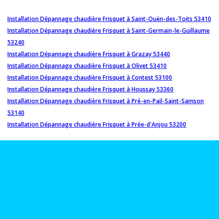
Installation Dépannage chaudière Frisquet à Saint-Ouën-des-Toits 53410
Installation Dépannage chaudière Frisquet à Saint-Germain-le-Guillaume
53240
Installation Dépannage chaudière Frisquet à Grazay 53440
Installation Dépannage chaudière Frisquet à Olivet 53410
Installation Dépannage chaudière Frisquet à Contest 53100
Installation Dépannage chaudière Frisquet à Houssay 53360
Installation Dépannage chaudière Frisquet à Pré-en-Pail-Saint-Samson
53140
Installation Dépannage chaudière Frisquet à Prée-d'Anjou 53200