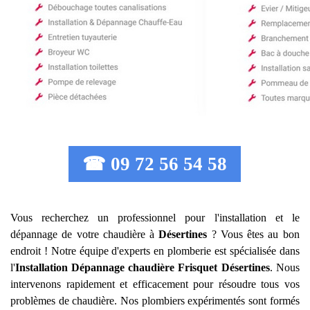
☎ 09 72 56 54 58
Vous recherchez un professionnel pour l'installation et le
dépannage de votre chaudière à
Désertines
? Vous êtes au bon
endroit ! Notre équipe d'experts en plomberie est spécialisée dans
l'
Installation Dépannage chaudière Frisquet
Désertines
. Nous
intervenons rapidement et efficacement pour résoudre tous vos
problèmes de chaudière. Nos plombiers expérimentés sont formés