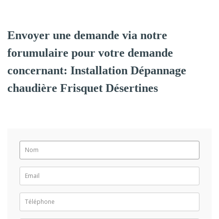
Envoyer une demande via notre
forumulaire pour votre demande
concernant: Installation Dépannage
chaudière Frisquet Désertines