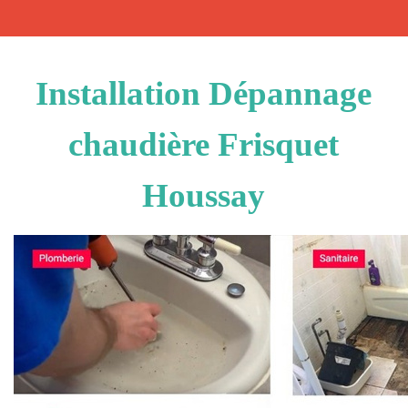
Installation Dépannage
chaudière Frisquet
Houssay