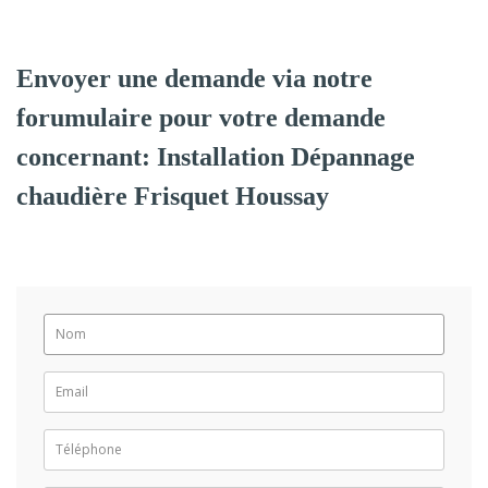
Envoyer une demande via notre
forumulaire pour votre demande
concernant: Installation Dépannage
chaudière Frisquet Houssay