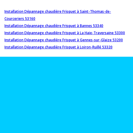
Installation Dépannage chaudière Frisquet à Saint-Thomas-de-
Courceriers 53160
Installation Dépannage chaudière Frisquet à Bannes 53340
Installation Dépannage chaudière Frisquet à La Haie-Traversaine 53300
Installation Dépannage chaudière Frisquet à Gennes-sur-Glaize 53200
Installation Dépannage chaudière Frisquet à Loiron-Ruillé 53320