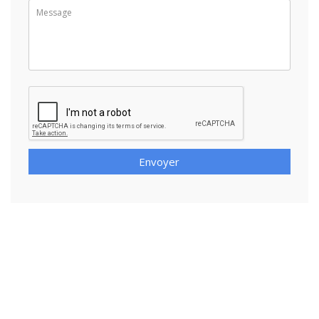
Envoyer