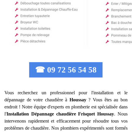
☎ 09 72 56 54 58
Vous recherchez un professionnel pour l'installation et le
dépannage de votre chaudière à
Houssay
? Vous êtes au bon
endroit ! Notre équipe d'experts en plomberie est spécialisée dans
l'
Installation Dépannage chaudière Frisquet
Houssay
. Nous
intervenons rapidement et efficacement pour résoudre tous vos
problèmes de chaudière. Nos plombiers expérimentés sont formés