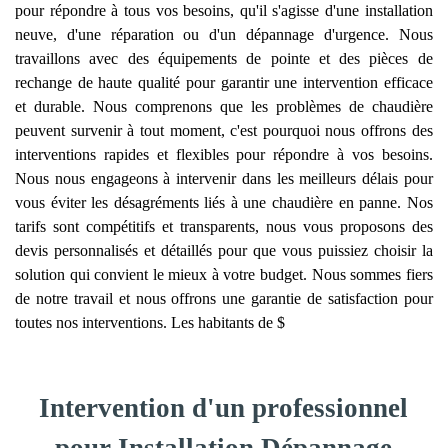
pour répondre à tous vos besoins, qu'il s'agisse d'une installation
neuve, d'une réparation ou d'un dépannage d'urgence. Nous
travaillons avec des équipements de pointe et des pièces de
rechange de haute qualité pour garantir une intervention efficace
et durable. Nous comprenons que les problèmes de chaudière
peuvent survenir à tout moment, c'est pourquoi nous offrons des
interventions rapides et flexibles pour répondre à vos besoins.
Nous nous engageons à intervenir dans les meilleurs délais pour
vous éviter les désagréments liés à une chaudière en panne. Nos
tarifs sont compétitifs et transparents, nous vous proposons des
devis personnalisés et détaillés pour que vous puissiez choisir la
solution qui convient le mieux à votre budget. Nous sommes fiers
de notre travail et nous offrons une garantie de satisfaction pour
toutes nos interventions. Les habitants de $
Intervention d'un professionnel