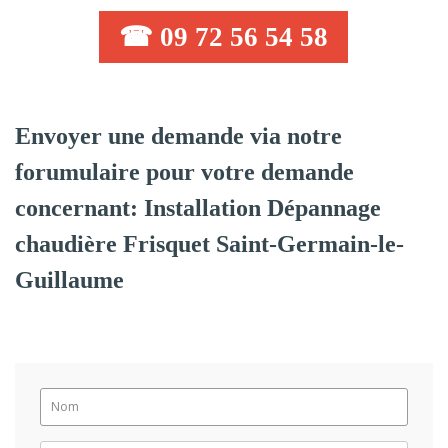
☎ 09 72 56 54 58
Envoyer une demande via notre
forumulaire pour votre demande
concernant: Installation Dépannage
chaudière Frisquet Saint-Germain-le-
Guillaume