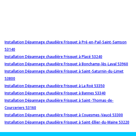
Installation Dépannage chaudière Frisquet à Pré-en-Pail-Saint-Samson
53140
Installation Dépannage chaudière Frisquet à Placé 53240
Installation Dépannage chaudière Frisquet à Bonchamp-lès-Laval 53960
Installation Dépannage chaudière Frisquet à Saint-Saturnin-du-Limet
53800
Installation Dépannage chaudière Frisquet à La Roë 53350
Installation Dépannage chaudière Frisquet à Bannes 53340
Installation Dépannage chaudière Frisquet à Saint-Thomas-de-
Courceriers 53160
Installation Dépannage chaudière Frisquet à Couesmes-Vaucé 53300
Installation Dépannage chaudière Frisquet à Saint-Ellier-du-Maine 53220