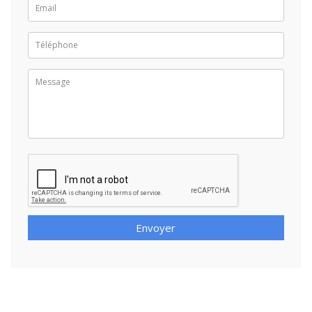
Envoyer