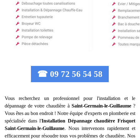
☎ 09 72 56 54 58
Vous recherchez un professionnel pour l'installation et le
dépannage de votre chaudière à
Saint-Germain-le-Guillaume
?
Vous êtes au bon endroit ! Notre équipe d'experts en plomberie est
spécialisée dans l'
Installation Dépannage chaudière Frisquet
Saint-Germain-le-Guillaume
. Nous intervenons rapidement et
efficacement pour résoudre tous vos problèmes de chaudière. Nos