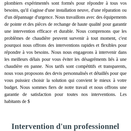
plombiers expérimentés sont formés pour répondre à tous vos
besoins, qu'il s'agisse d'une installation neuve, d'une réparation ou
d'un dépannage d'urgence. Nous travaillons avec des équipements
de pointe et des pièces de rechange de haute qualité pour garantir
une intervention efficace et durable. Nous comprenons que les
problèmes de chaudière peuvent survenir à tout moment, c'est
pourquoi nous offrons des interventions rapides et flexibles pour
répondre à vos besoins. Nous nous engageons à intervenir dans
les meilleurs délais pour vous éviter les désagréments liés à une
chaudière en panne. Nos tarifs sont compétitifs et transparents,
nous vous proposons des devis personnalisés et détaillés pour que
vous puissiez choisir la solution qui convient le mieux à votre
budget. Nous sommes fiers de notre travail et nous offrons une
garantie de satisfaction pour toutes nos interventions. Les
habitants de $
Intervention d'un professionnel