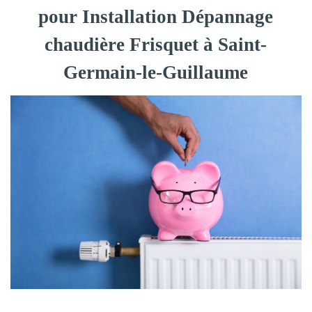
pour Installation Dépannage
chaudière Frisquet à Saint-
Germain-le-Guillaume