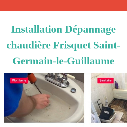
Installation Dépannage
chaudière Frisquet Saint-
Germain-le-Guillaume