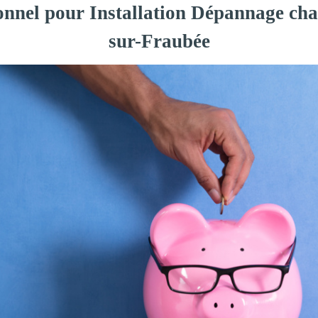
ionnel pour Installation Dépannage cha
sur-Fraubée