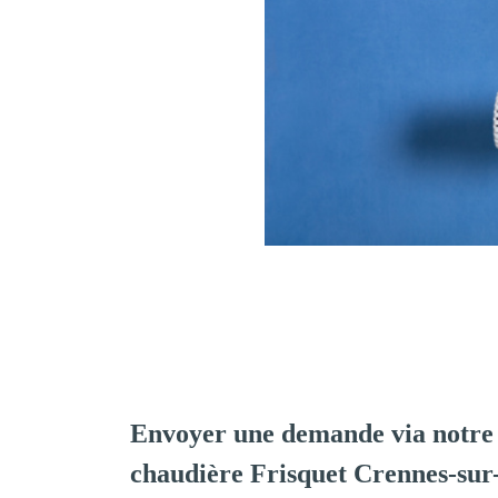
Envoyer une demande via notre 
chaudière Frisquet Crennes-su