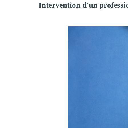
Intervention d'un profess