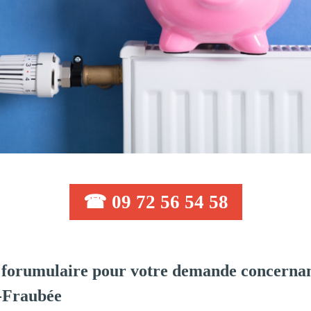
☎ 09 72 56 54 58
forumulaire pour votre demande concernan
r-Fraubée