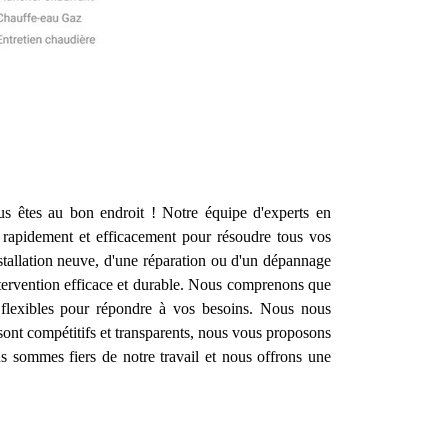
s êtes au bon endroit ! Notre équipe d'experts en
 rapidement et efficacement pour résoudre tous vos
stallation neuve, d'une réparation ou d'un dépannage
ntervention efficace et durable. Nous comprenons que
 flexibles pour répondre à vos besoins. Nous nous
 sont compétitifs et transparents, nous vous proposons
us sommes fiers de notre travail et nous offrons une