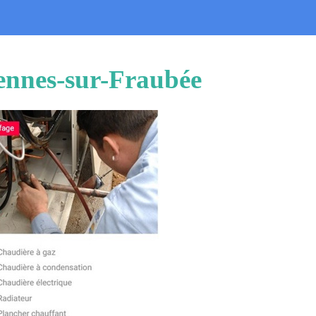
rennes-sur-Fraubée