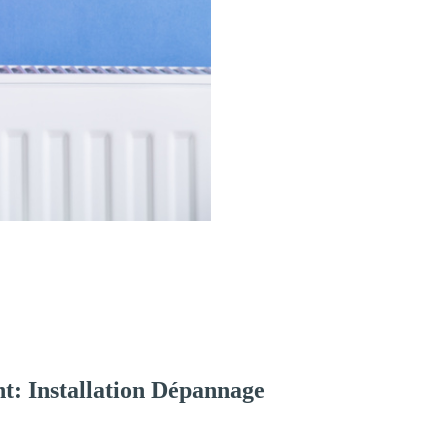
t: Installation Dépannage