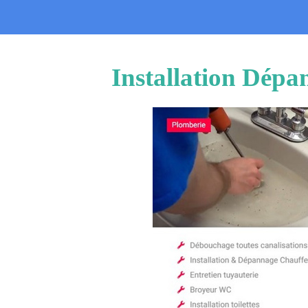
Installation Dépa