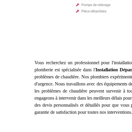
Vous recherchez un professionnel pour l'installat
plomberie est spécialisée dans l'
Installation Dépa
problèmes de chaudière. Nos plombiers expérimentés 
d'urgence. Nous travaillons avec des équipements de
les problèmes de chaudière peuvent survenir à to
engageons à intervenir dans les meilleurs délais pour
des devis personnalisés et détaillés pour que vous 
garantie de satisfaction pour toutes nos interventions