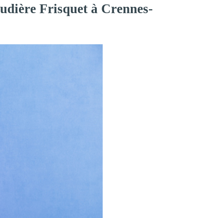
udière Frisquet à Crennes-