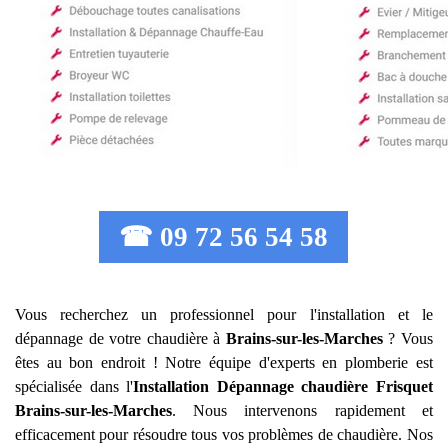
☎ 09 72 56 54 58
Vous recherchez un professionnel pour l'installation et le
dépannage de votre chaudière à
Brains-sur-les-Marches
? Vous
êtes au bon endroit ! Notre équipe d'experts en plomberie est
spécialisée dans l'
Installation Dépannage chaudière Frisquet
Brains-sur-les-Marches
. Nous intervenons rapidement et
efficacement pour résoudre tous vos problèmes de chaudière. Nos