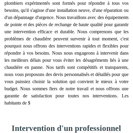
plombiers expérimentés sont formés pour répondre à tous vos
besoins, qu'il s'agisse d'une installation neuve, d'une réparation ou
d'un dépannage d'urgence. Nous travaillons avec des équipements
de pointe et des pièces de rechange de haute qualité pour garantir
une intervention efficace et durable. Nous comprenons que les
problèmes de chaudière peuvent survenir à tout moment, c'est
pourquoi nous offrons des interventions rapides et flexibles pour
répondre à vos besoins. Nous nous engageons à intervenir dans
les meilleurs délais pour vous éviter les désagréments liés à une
chaudière en panne. Nos tarifs sont compétitifs et transparents,
nous vous proposons des devis personnalisés et détaillés pour que
vous puissiez choisir la solution qui convient le mieux à votre
budget. Nous sommes fiers de notre travail et nous offrons une
garantie de satisfaction pour toutes nos interventions. Les
habitants de $
Intervention d'un professionnel