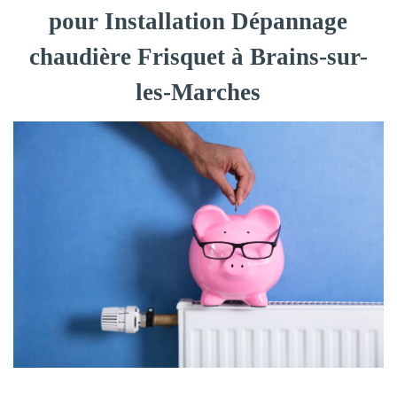
pour Installation Dépannage
chaudière Frisquet à Brains-sur-
les-Marches