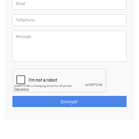
Envoyer