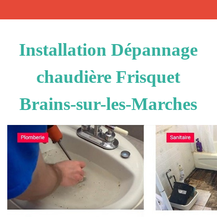
Installation Dépannage
chaudière Frisquet
Brains-sur-les-Marches