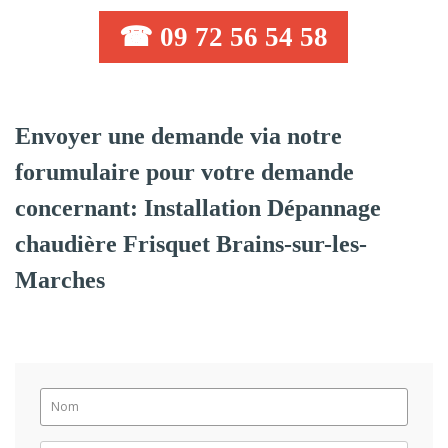
☎ 09 72 56 54 58
Envoyer une demande via notre
forumulaire pour votre demande
concernant: Installation Dépannage
chaudière Frisquet Brains-sur-les-
Marches