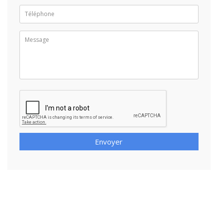
Envoyer