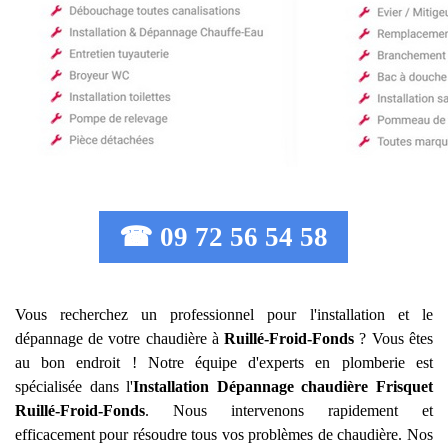
☎ 09 72 56 54 58
Vous recherchez un professionnel pour l'installation et le
dépannage de votre chaudière à
Ruillé-Froid-Fonds
? Vous êtes
au bon endroit ! Notre équipe d'experts en plomberie est
spécialisée dans l'
Installation Dépannage chaudière Frisquet
Ruillé-Froid-Fonds
. Nous intervenons rapidement et
efficacement pour résoudre tous vos problèmes de chaudière. Nos