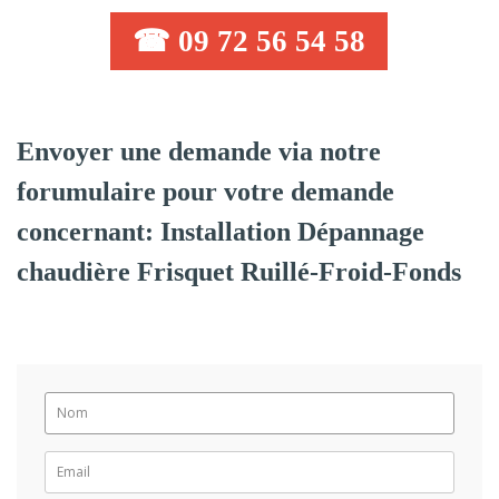
☎ 09 72 56 54 58
Envoyer une demande via notre
forumulaire pour votre demande
concernant: Installation Dépannage
chaudière Frisquet Ruillé-Froid-Fonds