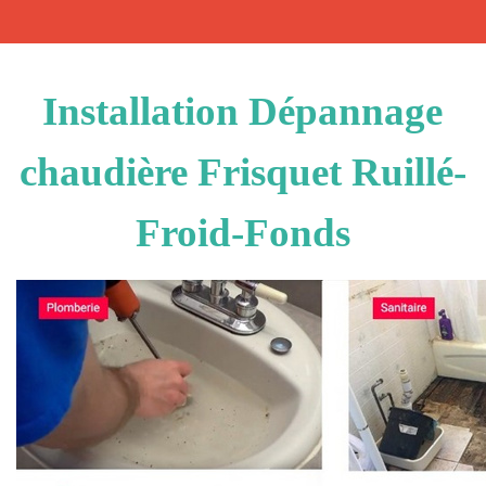
Installation Dépannage
chaudière Frisquet Ruillé-
Froid-Fonds