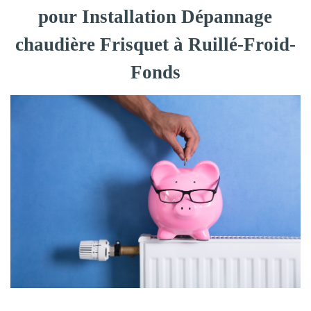
pour Installation Dépannage
chaudière Frisquet à Ruillé-Froid-
Fonds