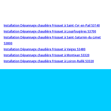
Installation Dépannage chaudière Frisquet à Saint-Cyr-en-Pail 53140
Installation Dépannage chaudière Frisquet à Loupfougères 53700
Installation Dépannage chaudière Frisquet à Saint-Saturnin-du-Limet
53800
Installation Dépannage chaudière Frisquet à Vaiges 53480
Installation Dépannage chaudière Frisquet à Montjean 53320
Installation Dépannage chaudière Frisquet à Loiron-Ruillé 53320