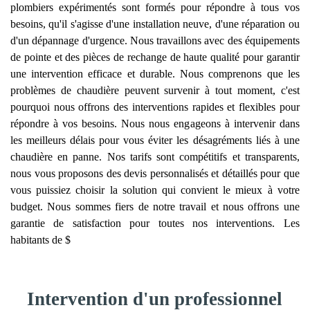
plombiers expérimentés sont formés pour répondre à tous vos
besoins, qu'il s'agisse d'une installation neuve, d'une réparation ou
d'un dépannage d'urgence. Nous travaillons avec des équipements
de pointe et des pièces de rechange de haute qualité pour garantir
une intervention efficace et durable. Nous comprenons que les
problèmes de chaudière peuvent survenir à tout moment, c'est
pourquoi nous offrons des interventions rapides et flexibles pour
répondre à vos besoins. Nous nous engageons à intervenir dans
les meilleurs délais pour vous éviter les désagréments liés à une
chaudière en panne. Nos tarifs sont compétitifs et transparents,
nous vous proposons des devis personnalisés et détaillés pour que
vous puissiez choisir la solution qui convient le mieux à votre
budget. Nous sommes fiers de notre travail et nous offrons une
garantie de satisfaction pour toutes nos interventions. Les
habitants de $
Intervention d'un professionnel