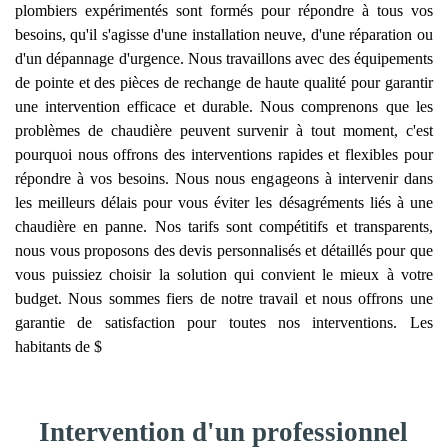
plombiers expérimentés sont formés pour répondre à tous vos
besoins, qu'il s'agisse d'une installation neuve, d'une réparation ou
d'un dépannage d'urgence. Nous travaillons avec des équipements
de pointe et des pièces de rechange de haute qualité pour garantir
une intervention efficace et durable. Nous comprenons que les
problèmes de chaudière peuvent survenir à tout moment, c'est
pourquoi nous offrons des interventions rapides et flexibles pour
répondre à vos besoins. Nous nous engageons à intervenir dans
les meilleurs délais pour vous éviter les désagréments liés à une
chaudière en panne. Nos tarifs sont compétitifs et transparents,
nous vous proposons des devis personnalisés et détaillés pour que
vous puissiez choisir la solution qui convient le mieux à votre
budget. Nous sommes fiers de notre travail et nous offrons une
garantie de satisfaction pour toutes nos interventions. Les
habitants de $
Intervention d'un professionnel