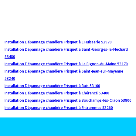
Installation Dépannage chaudière Frisquet à L'Huisserie 53970
Installation Dépannage chaudière Frisquet à Saint-Georges-le-Fléchard
53480
Installation Dépannage chaudière Frisquet à Le Bignon-du-Maine 53170
Installation Dépannage chaudière Frisquet à Saint-Jean-sur-Mayenne
53240
Installation Dépannage chaudière Frisquet à Bais 53160
Installation Dépannage chaudière Frisquet à Chérancé 53400
Installation Dépannage chaudière Frisquet à Bouchamps-lès-Craon 53800
Installation Dépannage chaudière Frisquet à Entrammes 53260