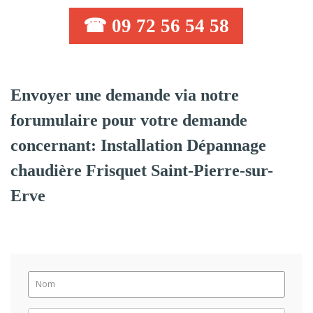
☎ 09 72 56 54 58
Envoyer une demande via notre
forumulaire pour votre demande
concernant: Installation Dépannage
chaudière Frisquet Saint-Pierre-sur-
Erve