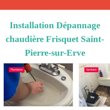
Installation Dépannage
chaudière Frisquet Saint-
Pierre-sur-Erve