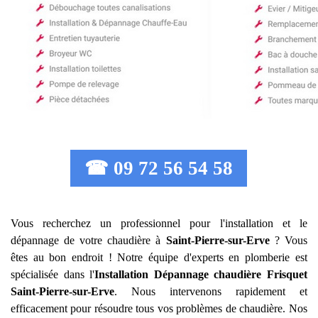
☎ 09 72 56 54 58
Vous recherchez un professionnel pour l'installation et le
dépannage de votre chaudière à
Saint-Pierre-sur-Erve
? Vous
êtes au bon endroit ! Notre équipe d'experts en plomberie est
spécialisée dans l'
Installation Dépannage chaudière Frisquet
Saint-Pierre-sur-Erve
. Nous intervenons rapidement et
efficacement pour résoudre tous vos problèmes de chaudière. Nos