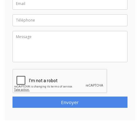
Envoyer