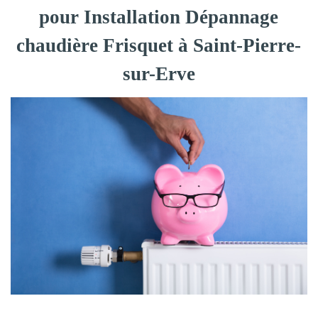
pour Installation Dépannage
chaudière Frisquet à Saint-Pierre-
sur-Erve