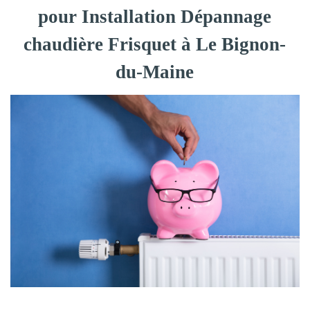
pour Installation Dépannage
chaudière Frisquet à Le Bignon-
du-Maine