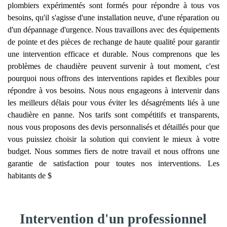
plombiers expérimentés sont formés pour répondre à tous vos
besoins, qu'il s'agisse d'une installation neuve, d'une réparation ou
d'un dépannage d'urgence. Nous travaillons avec des équipements
de pointe et des pièces de rechange de haute qualité pour garantir
une intervention efficace et durable. Nous comprenons que les
problèmes de chaudière peuvent survenir à tout moment, c'est
pourquoi nous offrons des interventions rapides et flexibles pour
répondre à vos besoins. Nous nous engageons à intervenir dans
les meilleurs délais pour vous éviter les désagréments liés à une
chaudière en panne. Nos tarifs sont compétitifs et transparents,
nous vous proposons des devis personnalisés et détaillés pour que
vous puissiez choisir la solution qui convient le mieux à votre
budget. Nous sommes fiers de notre travail et nous offrons une
garantie de satisfaction pour toutes nos interventions. Les
habitants de $
Intervention d'un professionnel