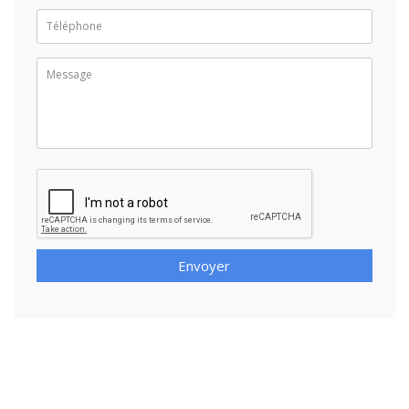
Envoyer