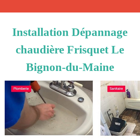
Installation Dépannage
chaudière Frisquet Le
Bignon-du-Maine