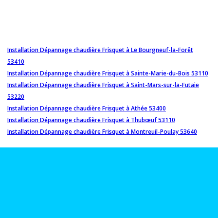
Installation Dépannage chaudière Frisquet à Le Bourgneuf-la-Forêt
53410
Installation Dépannage chaudière Frisquet à Sainte-Marie-du-Bois 53110
Installation Dépannage chaudière Frisquet à Saint-Mars-sur-la-Futaie
53220
Installation Dépannage chaudière Frisquet à Athée 53400
Installation Dépannage chaudière Frisquet à Thubœuf 53110
Installation Dépannage chaudière Frisquet à Montreuil-Poulay 53640