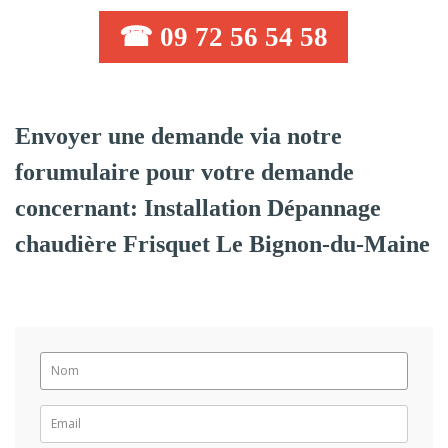
☎ 09 72 56 54 58
Envoyer une demande via notre
forumulaire pour votre demande
concernant: Installation Dépannage
chaudière Frisquet Le Bignon-du-Maine