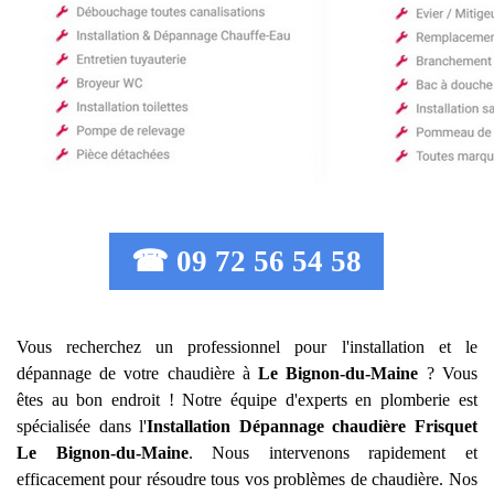
☎ 09 72 56 54 58
Vous recherchez un professionnel pour l'installation et le
dépannage de votre chaudière à
Le Bignon-du-Maine
? Vous
êtes au bon endroit ! Notre équipe d'experts en plomberie est
spécialisée dans l'
Installation Dépannage chaudière Frisquet
Le Bignon-du-Maine
. Nous intervenons rapidement et
efficacement pour résoudre tous vos problèmes de chaudière. Nos