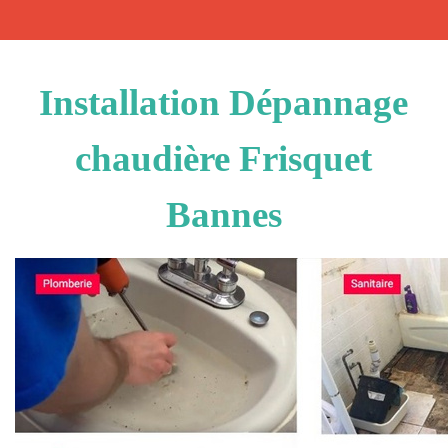
Installation Dépannage
chaudière Frisquet
Bannes