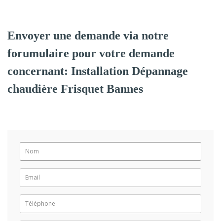
Envoyer une demande via notre
forumulaire pour votre demande
concernant: Installation Dépannage
chaudière Frisquet Bannes