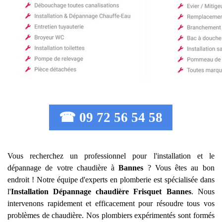
☎ 09 72 56 54 58
Vous recherchez un professionnel pour l'installation et le
dépannage de votre chaudière à
Bannes
? Vous êtes au bon
endroit ! Notre équipe d'experts en plomberie est spécialisée dans
l'
Installation Dépannage chaudière Frisquet
Bannes
. Nous
intervenons rapidement et efficacement pour résoudre tous vos
problèmes de chaudière. Nos plombiers expérimentés sont formés