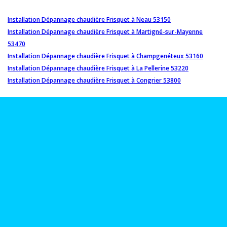
Installation Dépannage chaudière Frisquet à Neau 53150
Installation Dépannage chaudière Frisquet à Martigné-sur-Mayenne
53470
Installation Dépannage chaudière Frisquet à Champgenéteux 53160
Installation Dépannage chaudière Frisquet à La Pellerine 53220
Installation Dépannage chaudière Frisquet à Congrier 53800