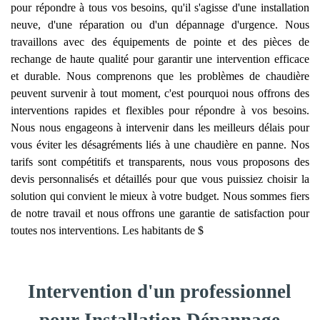
pour répondre à tous vos besoins, qu'il s'agisse d'une installation
neuve, d'une réparation ou d'un dépannage d'urgence. Nous
travaillons avec des équipements de pointe et des pièces de
rechange de haute qualité pour garantir une intervention efficace
et durable. Nous comprenons que les problèmes de chaudière
peuvent survenir à tout moment, c'est pourquoi nous offrons des
interventions rapides et flexibles pour répondre à vos besoins.
Nous nous engageons à intervenir dans les meilleurs délais pour
vous éviter les désagréments liés à une chaudière en panne. Nos
tarifs sont compétitifs et transparents, nous vous proposons des
devis personnalisés et détaillés pour que vous puissiez choisir la
solution qui convient le mieux à votre budget. Nous sommes fiers
de notre travail et nous offrons une garantie de satisfaction pour
toutes nos interventions. Les habitants de $
Intervention d'un professionnel