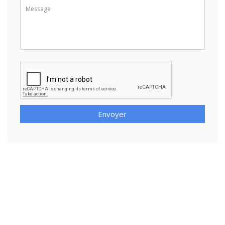
Envoyer