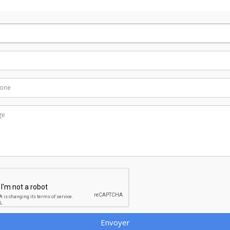
Envoyer