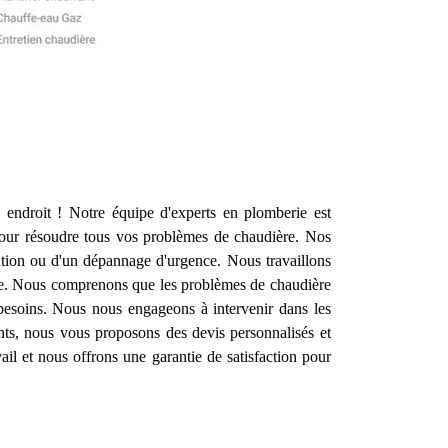
endroit ! Notre équipe d'experts en plomberie est
pour résoudre tous vos problèmes de chaudière. Nos
ration ou d'un dépannage d'urgence. Nous travaillons
able. Nous comprenons que les problèmes de chaudière
 besoins. Nous nous engageons à intervenir dans les
ents, nous vous proposons des devis personnalisés et
ail et nous offrons une garantie de satisfaction pour