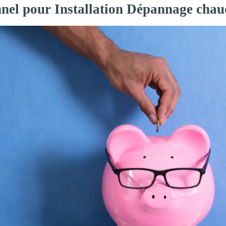
nnel pour Installation Dépannage chau