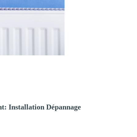
t: Installation Dépannage