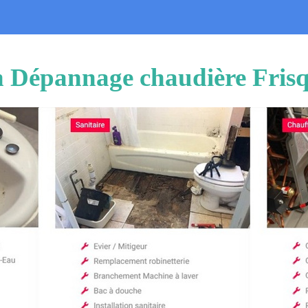
on Dépannage chaudière Fris