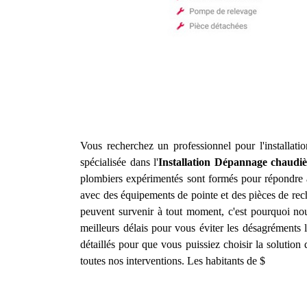
Vous recherchez un professionnel pour l'installat
spécialisée dans l'
Installation Dépannage chaudiè
plombiers expérimentés sont formés pour répondre à 
avec des équipements de pointe et des pièces de rec
peuvent survenir à tout moment, c'est pourquoi nou
meilleurs délais pour vous éviter les désagréments 
détaillés pour que vous puissiez choisir la solution
toutes nos interventions. Les habitants de $