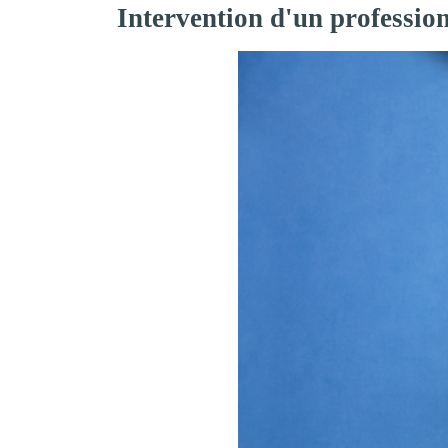
Intervention d'un professio