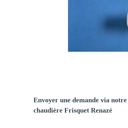
Envoyer une demande via notre 
chaudière Frisquet Renazé