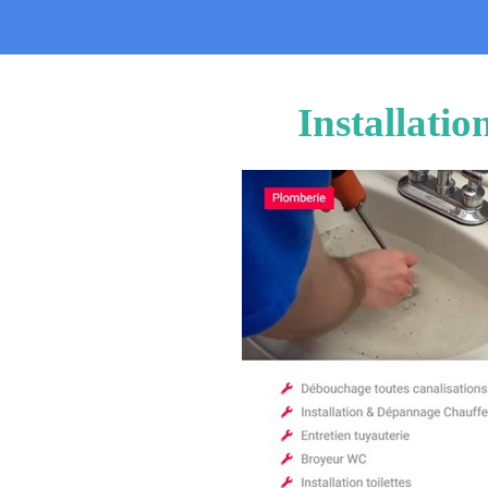
Installati