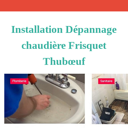
Installation Dépannage
chaudière Frisquet
Thubœuf