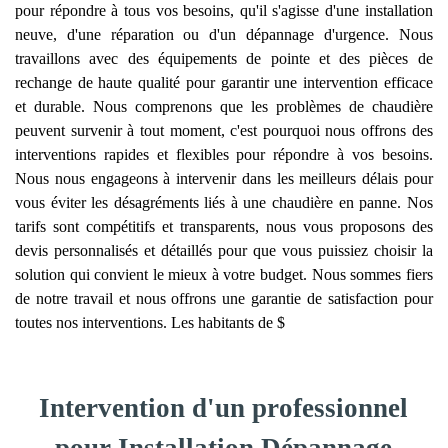
pour répondre à tous vos besoins, qu'il s'agisse d'une installation
neuve, d'une réparation ou d'un dépannage d'urgence. Nous
travaillons avec des équipements de pointe et des pièces de
rechange de haute qualité pour garantir une intervention efficace
et durable. Nous comprenons que les problèmes de chaudière
peuvent survenir à tout moment, c'est pourquoi nous offrons des
interventions rapides et flexibles pour répondre à vos besoins.
Nous nous engageons à intervenir dans les meilleurs délais pour
vous éviter les désagréments liés à une chaudière en panne. Nos
tarifs sont compétitifs et transparents, nous vous proposons des
devis personnalisés et détaillés pour que vous puissiez choisir la
solution qui convient le mieux à votre budget. Nous sommes fiers
de notre travail et nous offrons une garantie de satisfaction pour
toutes nos interventions. Les habitants de $
Intervention d'un professionnel