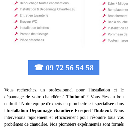
☎ 09 72 56 54 58
Vous recherchez un professionnel pour l'installation et le
dépannage de votre chaudière à
Thubœuf
? Vous êtes au bon
endroit ! Notre équipe d'experts en plomberie est spécialisée dans
l'
Installation Dépannage chaudière Frisquet
Thubœuf
. Nous
intervenons rapidement et efficacement pour résoudre tous vos
problèmes de chaudière. Nos plombiers expérimentés sont formés