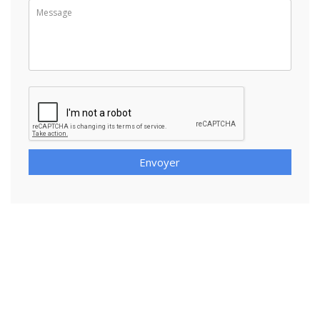
Envoyer