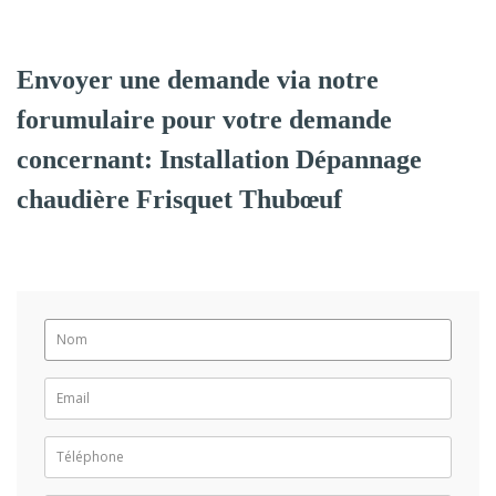
Envoyer une demande via notre
forumulaire pour votre demande
concernant: Installation Dépannage
chaudière Frisquet Thubœuf