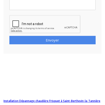
Envoyer
Installation Dépannage chaudière Frisquet à Saint-Berthevin-la-Tannière