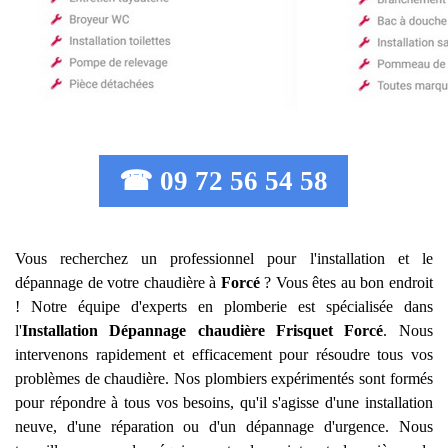
☎ 09 72 56 54 58
Vous recherchez un professionnel pour l'installation et le
dépannage de votre chaudière à
Forcé
? Vous êtes au bon endroit
! Notre équipe d'experts en plomberie est spécialisée dans
l'
Installation Dépannage chaudière Frisquet
Forcé
. Nous
intervenons rapidement et efficacement pour résoudre tous vos
problèmes de chaudière. Nos plombiers expérimentés sont formés
pour répondre à tous vos besoins, qu'il s'agisse d'une installation
neuve, d'une réparation ou d'un dépannage d'urgence. Nous