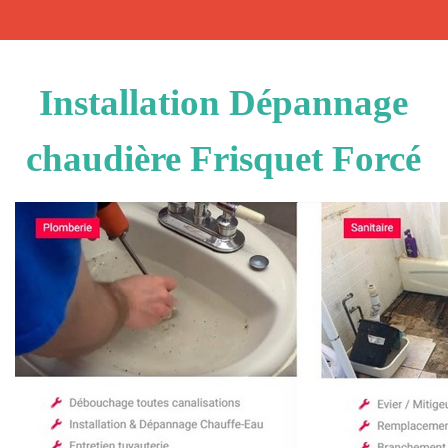
Installation Dépannage
chaudière Frisquet Forcé