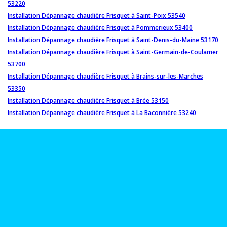
53220
Installation Dépannage chaudière Frisquet à Saint-Poix 53540
Installation Dépannage chaudière Frisquet à Pommerieux 53400
Installation Dépannage chaudière Frisquet à Saint-Denis-du-Maine 53170
Installation Dépannage chaudière Frisquet à Saint-Germain-de-Coulamer
53700
Installation Dépannage chaudière Frisquet à Brains-sur-les-Marches
53350
Installation Dépannage chaudière Frisquet à Brée 53150
Installation Dépannage chaudière Frisquet à La Baconnière 53240