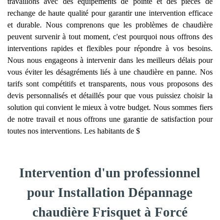
travaillons avec des équipements de pointe et des pièces de
rechange de haute qualité pour garantir une intervention efficace
et durable. Nous comprenons que les problèmes de chaudière
peuvent survenir à tout moment, c'est pourquoi nous offrons des
interventions rapides et flexibles pour répondre à vos besoins.
Nous nous engageons à intervenir dans les meilleurs délais pour
vous éviter les désagréments liés à une chaudière en panne. Nos
tarifs sont compétitifs et transparents, nous vous proposons des
devis personnalisés et détaillés pour que vous puissiez choisir la
solution qui convient le mieux à votre budget. Nous sommes fiers
de notre travail et nous offrons une garantie de satisfaction pour
toutes nos interventions. Les habitants de $
Intervention d'un professionnel
pour Installation Dépannage
chaudière Frisquet à Forcé