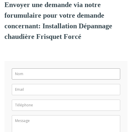
Envoyer une demande via notre
forumulaire pour votre demande
concernant: Installation Dépannage
chaudière Frisquet Forcé