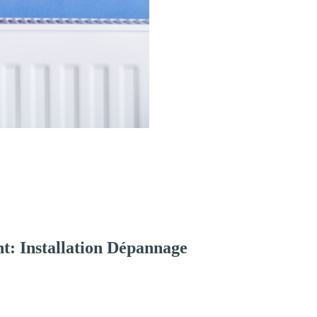
t: Installation Dépannage