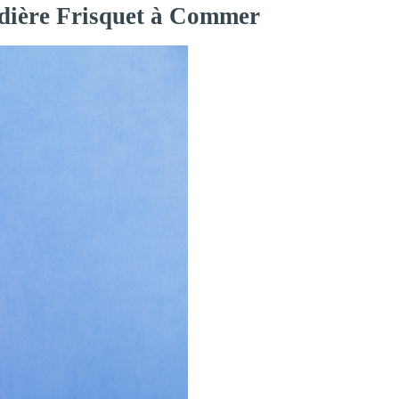
udière Frisquet à Commer