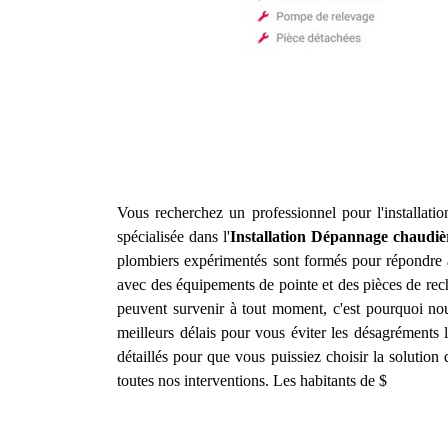
Vous recherchez un professionnel pour l'installat
spécialisée dans l'
Installation Dépannage chaudiè
plombiers expérimentés sont formés pour répondre à 
avec des équipements de pointe et des pièces de rec
peuvent survenir à tout moment, c'est pourquoi nou
meilleurs délais pour vous éviter les désagréments 
détaillés pour que vous puissiez choisir la solution
toutes nos interventions. Les habitants de $