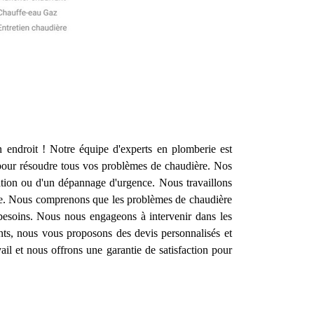
endroit ! Notre équipe d'experts en plomberie est
pour résoudre tous vos problèmes de chaudière. Nos
ration ou d'un dépannage d'urgence. Nous travaillons
able. Nous comprenons que les problèmes de chaudière
 besoins. Nous nous engageons à intervenir dans les
ents, nous vous proposons des devis personnalisés et
ail et nous offrons une garantie de satisfaction pour