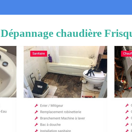
on Dépannage chaudière Fris