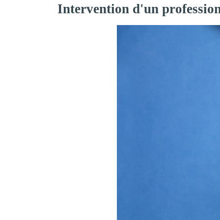
Intervention d'un professi