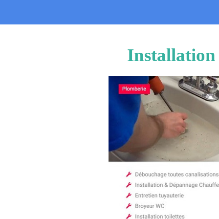
Installati