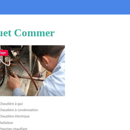
quet Commer