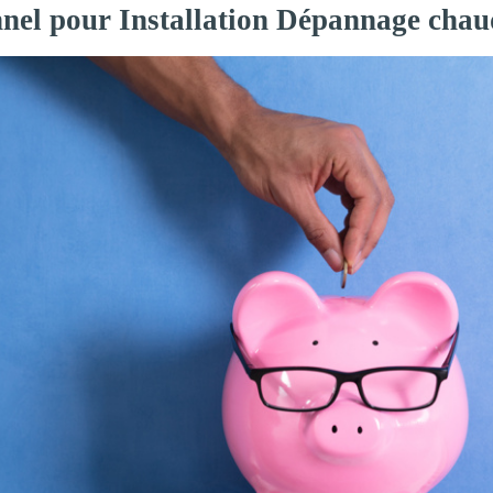
onnel pour Installation Dépannage cha