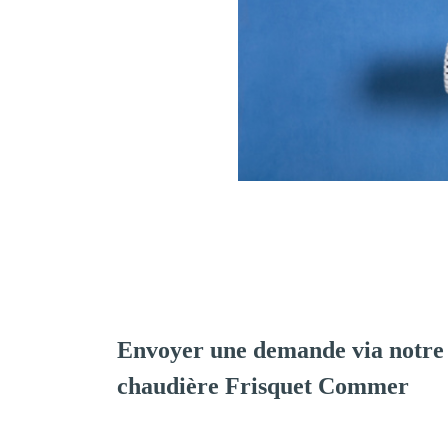
Envoyer une demande via notre 
chaudière Frisquet Commer