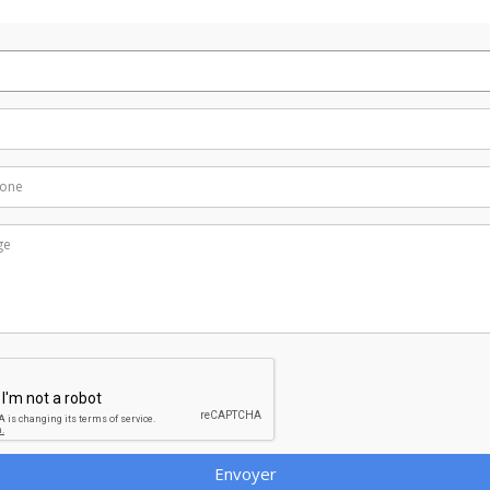
Envoyer