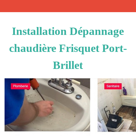
Installation Dépannage
chaudière Frisquet Port-
Brillet