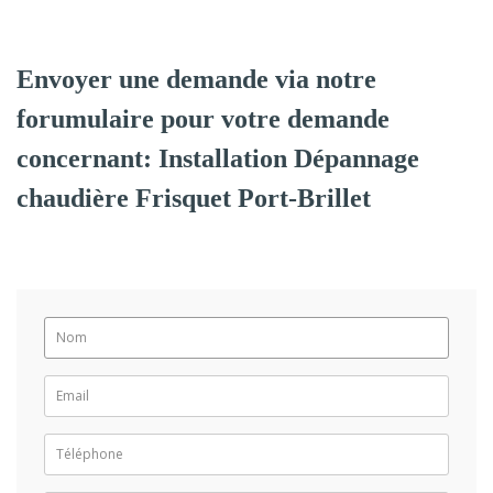
Envoyer une demande via notre
forumulaire pour votre demande
concernant: Installation Dépannage
chaudière Frisquet Port-Brillet