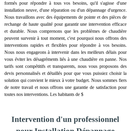
formés pour répondre à tous vos besoins, qu'il s'agisse d'une
installation neuve, d'une réparation ou d'un dépannage d'urgence.
Nous travaillons avec des équipements de pointe et des pièces de
rechange de haute qualité pour garantir une intervention efficace
et durable. Nous comprenons que les problèmes de chaudière
peuvent survenir à tout moment, c'est pourquoi nous offrons des
interventions rapides et flexibles pour répondre à vos besoins.
Nous nous engageons à intervenir dans les meilleurs délais pour
vous éviter les désagréments liés à une chaudière en panne. Nos
tarifs sont compétitifs et transparents, nous vous proposons des
devis personnalisés et détaillés pour que vous puissiez choisir la
solution qui convient le mieux à votre budget. Nous sommes fiers
de notre travail et nous offrons une garantie de satisfaction pour
toutes nos interventions. Les habitants de $
Intervention d'un professionnel