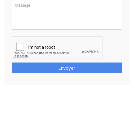
Envoyer