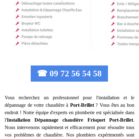
☎ 09 72 56 54 58
Vous recherchez un professionnel pour l'installation et le
dépannage de votre chaudière à
Port-Brillet
? Vous êtes au bon
endroit ! Notre équipe d'experts en plomberie est spécialisée dans
l'
Installation Dépannage chaudière Frisquet
Port-Brillet
.
Nous intervenons rapidement et efficacement pour résoudre tous
vos problèmes de chaudière. Nos plombiers expérimentés sont