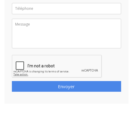
Envoyer