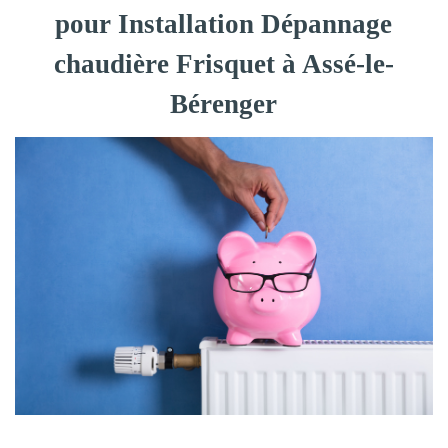
pour Installation Dépannage
chaudière Frisquet à Assé-le-
Bérenger