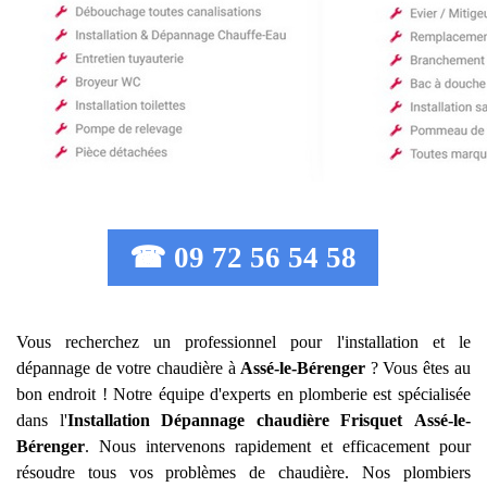
☎ 09 72 56 54 58
Vous recherchez un professionnel pour l'installation et le
dépannage de votre chaudière à
Assé-le-Bérenger
? Vous êtes au
bon endroit ! Notre équipe d'experts en plomberie est spécialisée
dans l'
Installation Dépannage chaudière Frisquet
Assé-le-
Bérenger
. Nous intervenons rapidement et efficacement pour
résoudre tous vos problèmes de chaudière. Nos plombiers