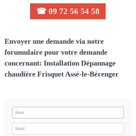
☎ 09 72 56 54 58
Envoyer une demande via notre
forumulaire pour votre demande
concernant: Installation Dépannage
chaudière Frisquet Assé-le-Bérenger