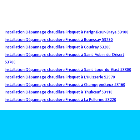
Installation Dépannage chaudière Frisquet à Parigné-sur-Braye 53100
Installation Dépannage chaudière Frisquet à Bouessay 53290
Installation Dépannage chaudière Frisquet à Coudray 53200
Installation Dépannage chaudière Frisquet à Saint-Aubin-du-Désert
53700
Installation Dépannage chaudière Frisquet à Saint-Loup-du-Gast 53300
Installation Dépannage chaudière Frisquet à L'Huisserie 53970
Installation Dépannage chaudière Frisquet à Champgenéteux 53160
Installation Dépannage chaudière Frisquet à Thubœuf 53110
Installation Dépannage chaudière Frisquet à La Pellerine 53220