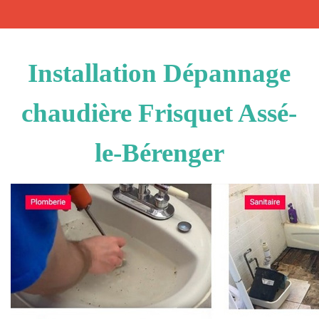
Installation Dépannage
chaudière Frisquet Assé-
le-Bérenger