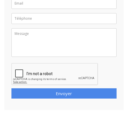
Envoyer