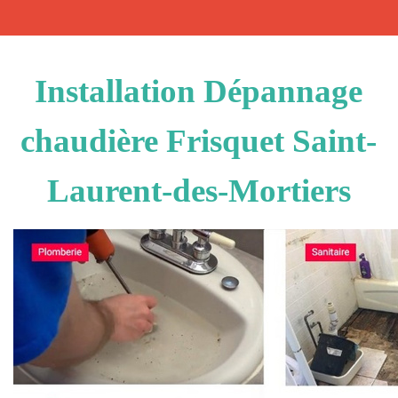
Installation Dépannage
chaudière Frisquet Saint-
Laurent-des-Mortiers