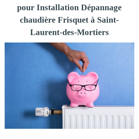
pour Installation Dépannage
chaudière Frisquet à Saint-
Laurent-des-Mortiers