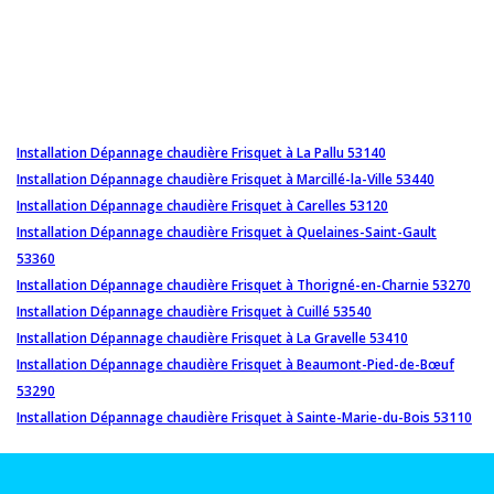
Installation Dépannage chaudière Frisquet à La Pallu 53140
Installation Dépannage chaudière Frisquet à Marcillé-la-Ville 53440
Installation Dépannage chaudière Frisquet à Carelles 53120
Installation Dépannage chaudière Frisquet à Quelaines-Saint-Gault
53360
Installation Dépannage chaudière Frisquet à Thorigné-en-Charnie 53270
Installation Dépannage chaudière Frisquet à Cuillé 53540
Installation Dépannage chaudière Frisquet à La Gravelle 53410
Installation Dépannage chaudière Frisquet à Beaumont-Pied-de-Bœuf
53290
Installation Dépannage chaudière Frisquet à Sainte-Marie-du-Bois 53110