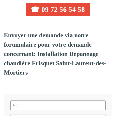
☎ 09 72 56 54 58
Envoyer une demande via notre
forumulaire pour votre demande
concernant: Installation Dépannage
chaudière Frisquet Saint-Laurent-des-
Mortiers