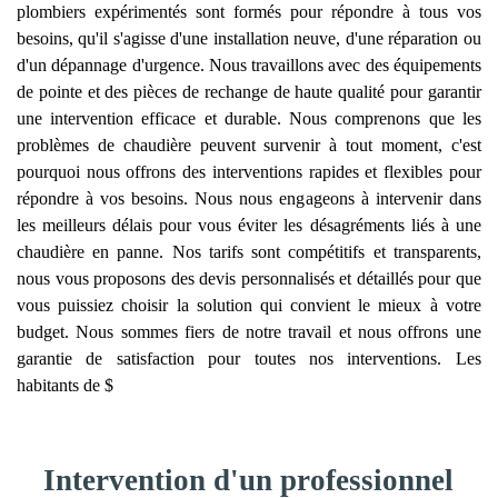
plombiers expérimentés sont formés pour répondre à tous vos
besoins, qu'il s'agisse d'une installation neuve, d'une réparation ou
d'un dépannage d'urgence. Nous travaillons avec des équipements
de pointe et des pièces de rechange de haute qualité pour garantir
une intervention efficace et durable. Nous comprenons que les
problèmes de chaudière peuvent survenir à tout moment, c'est
pourquoi nous offrons des interventions rapides et flexibles pour
répondre à vos besoins. Nous nous engageons à intervenir dans
les meilleurs délais pour vous éviter les désagréments liés à une
chaudière en panne. Nos tarifs sont compétitifs et transparents,
nous vous proposons des devis personnalisés et détaillés pour que
vous puissiez choisir la solution qui convient le mieux à votre
budget. Nous sommes fiers de notre travail et nous offrons une
garantie de satisfaction pour toutes nos interventions. Les
habitants de $
Intervention d'un professionnel