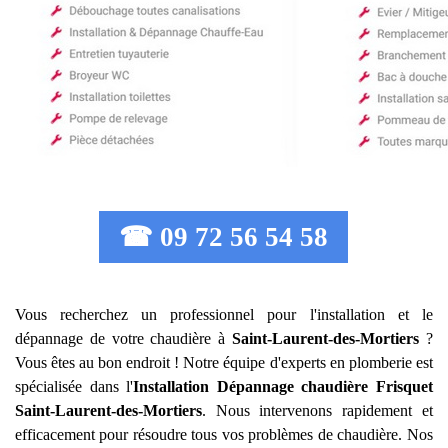
☎ 09 72 56 54 58
Vous recherchez un professionnel pour l'installation et le
dépannage de votre chaudière à
Saint-Laurent-des-Mortiers
?
Vous êtes au bon endroit ! Notre équipe d'experts en plomberie est
spécialisée dans l'
Installation Dépannage chaudière Frisquet
Saint-Laurent-des-Mortiers
. Nous intervenons rapidement et
efficacement pour résoudre tous vos problèmes de chaudière. Nos