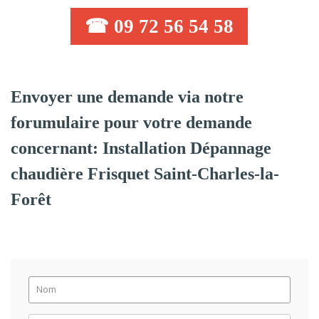
☎ 09 72 56 54 58
Envoyer une demande via notre
forumulaire pour votre demande
concernant: Installation Dépannage
chaudière Frisquet Saint-Charles-la-
Forêt