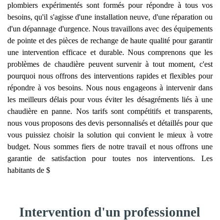
plombiers expérimentés sont formés pour répondre à tous vos
besoins, qu'il s'agisse d'une installation neuve, d'une réparation ou
d'un dépannage d'urgence. Nous travaillons avec des équipements
de pointe et des pièces de rechange de haute qualité pour garantir
une intervention efficace et durable. Nous comprenons que les
problèmes de chaudière peuvent survenir à tout moment, c'est
pourquoi nous offrons des interventions rapides et flexibles pour
répondre à vos besoins. Nous nous engageons à intervenir dans
les meilleurs délais pour vous éviter les désagréments liés à une
chaudière en panne. Nos tarifs sont compétitifs et transparents,
nous vous proposons des devis personnalisés et détaillés pour que
vous puissiez choisir la solution qui convient le mieux à votre
budget. Nous sommes fiers de notre travail et nous offrons une
garantie de satisfaction pour toutes nos interventions. Les
habitants de $
Intervention d'un professionnel