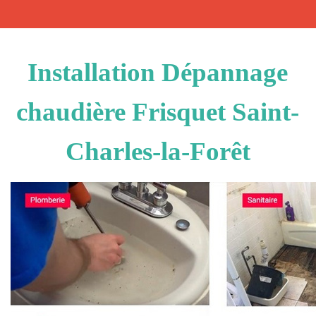
Installation Dépannage
chaudière Frisquet Saint-
Charles-la-Forêt