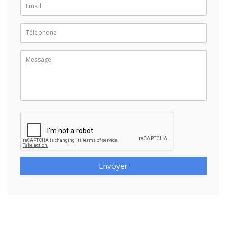
Envoyer