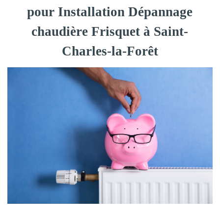
pour Installation Dépannage
chaudière Frisquet à Saint-
Charles-la-Forêt