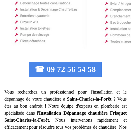
☎ 09 72 56 54 58
Vous recherchez un professionnel pour l'installation et le
dépannage de votre chaudière à
Saint-Charles-la-Forêt
? Vous
êtes au bon endroit ! Notre équipe d'experts en plomberie est
spécialisée dans l'
Installation Dépannage chaudière Frisquet
Saint-Charles-la-Forêt
. Nous intervenons rapidement et
efficacement pour résoudre tous vos problèmes de chaudière. Nos