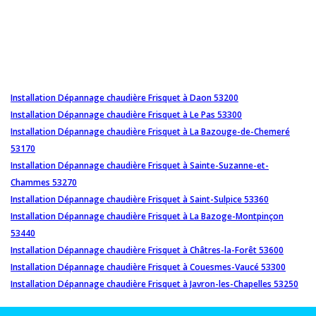
Installation Dépannage chaudière Frisquet à Daon 53200
Installation Dépannage chaudière Frisquet à Le Pas 53300
Installation Dépannage chaudière Frisquet à La Bazouge-de-Chemeré
53170
Installation Dépannage chaudière Frisquet à Sainte-Suzanne-et-
Chammes 53270
Installation Dépannage chaudière Frisquet à Saint-Sulpice 53360
Installation Dépannage chaudière Frisquet à La Bazoge-Montpinçon
53440
Installation Dépannage chaudière Frisquet à Châtres-la-Forêt 53600
Installation Dépannage chaudière Frisquet à Couesmes-Vaucé 53300
Installation Dépannage chaudière Frisquet à Javron-les-Chapelles 53250