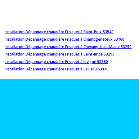
Installation Dépannage chaudière Frisquet à Saint-Poix 53540
Installation Dépannage chaudière Frisquet à Champgenéteux 53160
Installation Dépannage chaudière Frisquet à Chevaigné-du-Maine 53250
Installation Dépannage chaudière Frisquet à Saint-Brice 53290
Installation Dépannage chaudière Frisquet à Juvigné 53380
Installation Dépannage chaudière Frisquet à La Pallu 53140