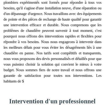
plombiers expérimentés sont formés pour répondre à tous vos
besoins, qu'il s'agisse d'une installation neuve, d'une réparation ou
d'un dépannage d'urgence. Nous travaillons avec des équipements
de pointe et des pièces de rechange de haute qualité pour garantir
une intervention efficace et durable. Nous comprenons que les
problèmes de chaudière peuvent survenir à tout moment, c'est
pourquoi nous offrons des interventions rapides et flexibles pour
répondre à vos besoins. Nous nous engageons à intervenir dans
les meilleurs délais pour vous éviter les désagréments liés à une
chaudière en panne. Nos tarifs sont compétitifs et transparents,
nous vous proposons des devis personnalisés et détaillés pour que
vous puissiez choisir la solution qui convient le mieux à votre
budget. Nous sommes fiers de notre travail et nous offrons une
garantie de satisfaction pour toutes nos interventions. Les
habitants de $
Intervention d'un professionnel