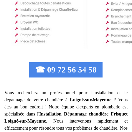
☎ 09 72 56 54 58
Vous recherchez un professionnel pour l'installation et le
dépannage de votre chaudière à
Loigné-sur-Mayenne
? Vous
êtes au bon endroit ! Notre équipe d'experts en plomberie est
spécialisée dans l'
Installation Dépannage chaudière Frisquet
Loigné-sur-Mayenne
. Nous intervenons rapidement et
efficacement pour résoudre tous vos problèmes de chaudière. Nos