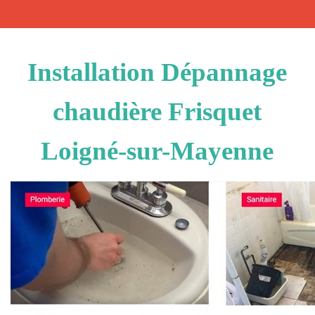
Installation Dépannage
chaudière Frisquet
Loigné-sur-Mayenne