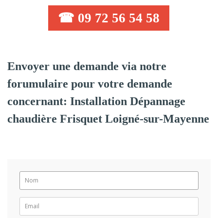
☎ 09 72 56 54 58
Envoyer une demande via notre
forumulaire pour votre demande
concernant: Installation Dépannage
chaudière Frisquet Loigné-sur-Mayenne