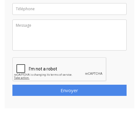
Envoyer