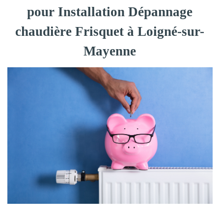
pour Installation Dépannage
chaudière Frisquet à Loigné-sur-
Mayenne