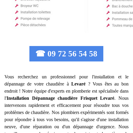
☎ 09 72 56 54 58
Vous recherchez un professionnel pour l'installation et le
dépannage de votre chaudière à
Levaré
? Vous êtes au bon
endroit ! Notre équipe d'experts en plomberie est spécialisée dans
l'
Installation Dépannage chaudière Frisquet
Levaré
. Nous
intervenons rapidement et efficacement pour résoudre tous vos
problèmes de chaudière. Nos plombiers expérimentés sont formés
pour répondre à tous vos besoins, qu'il s'agisse d'une installation
neuve, d'une réparation ou d'un dépannage d'urgence. Nous