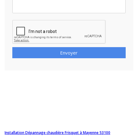
Envoyer
Installation Dépannage chaudière Frisquet à Mayenne 53100