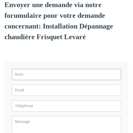
Envoyer une demande via notre
forumulaire pour votre demande
concernant: Installation Dépannage
chaudière Frisquet Levaré