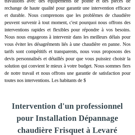
travaillons avec des équipements de pointe et des pièces de
rechange de haute qualité pour garantir une intervention efficace
et durable. Nous comprenons que les problèmes de chaudière
peuvent survenir à tout moment, c'est pourquoi nous offrons des
interventions rapides et flexibles pour répondre à vos besoins.
Nous nous engageons à intervenir dans les meilleurs délais pour
vous éviter les désagréments liés à une chaudière en panne. Nos
tarifs sont compétitifs et transparents, nous vous proposons des
devis personnalisés et détaillés pour que vous puissiez choisir la
solution qui convient le mieux à votre budget. Nous sommes fiers
de notre travail et nous offrons une garantie de satisfaction pour
toutes nos interventions. Les habitants de $
Intervention d'un professionnel
pour Installation Dépannage
chaudière Frisquet à Levaré