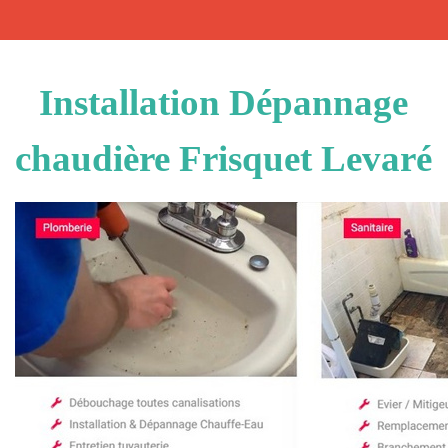
Installation Dépannage
chaudière Frisquet Levaré