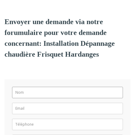
Envoyer une demande via notre
forumulaire pour votre demande
concernant: Installation Dépannage
chaudière Frisquet Hardanges