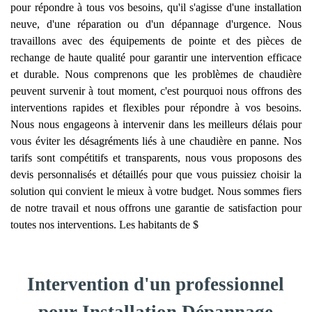
pour répondre à tous vos besoins, qu'il s'agisse d'une installation
neuve, d'une réparation ou d'un dépannage d'urgence. Nous
travaillons avec des équipements de pointe et des pièces de
rechange de haute qualité pour garantir une intervention efficace
et durable. Nous comprenons que les problèmes de chaudière
peuvent survenir à tout moment, c'est pourquoi nous offrons des
interventions rapides et flexibles pour répondre à vos besoins.
Nous nous engageons à intervenir dans les meilleurs délais pour
vous éviter les désagréments liés à une chaudière en panne. Nos
tarifs sont compétitifs et transparents, nous vous proposons des
devis personnalisés et détaillés pour que vous puissiez choisir la
solution qui convient le mieux à votre budget. Nous sommes fiers
de notre travail et nous offrons une garantie de satisfaction pour
toutes nos interventions. Les habitants de $
Intervention d'un professionnel