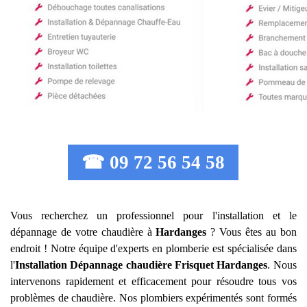
☎ 09 72 56 54 58
Vous recherchez un professionnel pour l'installation et le
dépannage de votre chaudière à
Hardanges
? Vous êtes au bon
endroit ! Notre équipe d'experts en plomberie est spécialisée dans
l'
Installation Dépannage chaudière Frisquet
Hardanges
. Nous
intervenons rapidement et efficacement pour résoudre tous vos
problèmes de chaudière. Nos plombiers expérimentés sont formés