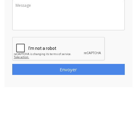
Envoyer