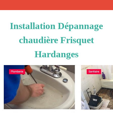
Installation Dépannage
chaudière Frisquet
Hardanges