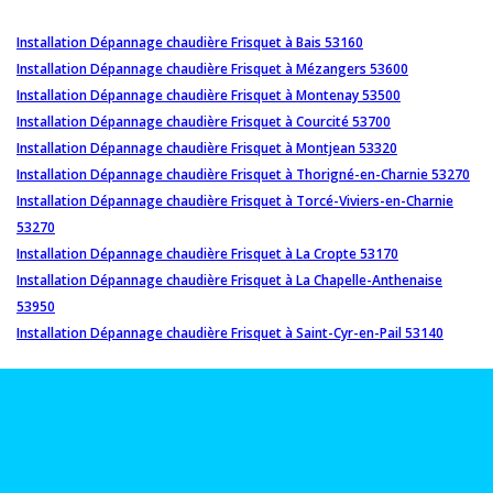
Installation Dépannage chaudière Frisquet à Bais 53160
Installation Dépannage chaudière Frisquet à Mézangers 53600
Installation Dépannage chaudière Frisquet à Montenay 53500
Installation Dépannage chaudière Frisquet à Courcité 53700
Installation Dépannage chaudière Frisquet à Montjean 53320
Installation Dépannage chaudière Frisquet à Thorigné-en-Charnie 53270
Installation Dépannage chaudière Frisquet à Torcé-Viviers-en-Charnie
53270
Installation Dépannage chaudière Frisquet à La Cropte 53170
Installation Dépannage chaudière Frisquet à La Chapelle-Anthenaise
53950
Installation Dépannage chaudière Frisquet à Saint-Cyr-en-Pail 53140